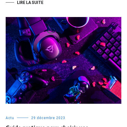
LIRE LA SUITE
Actu
29 décembre 2023