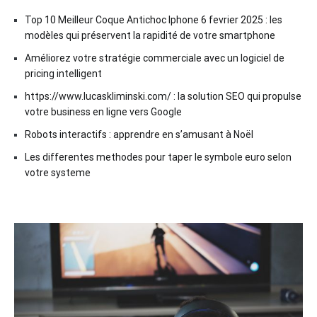
Top 10 Meilleur Coque Antichoc Iphone 6 fevrier 2025 : les
modèles qui préservent la rapidité de votre smartphone
Améliorez votre stratégie commerciale avec un logiciel de
pricing intelligent
https://www.lucaskliminski.com/ : la solution SEO qui propulse
votre business en ligne vers Google
Robots interactifs : apprendre en s’amusant à Noël
Les differentes methodes pour taper le symbole euro selon
votre systeme