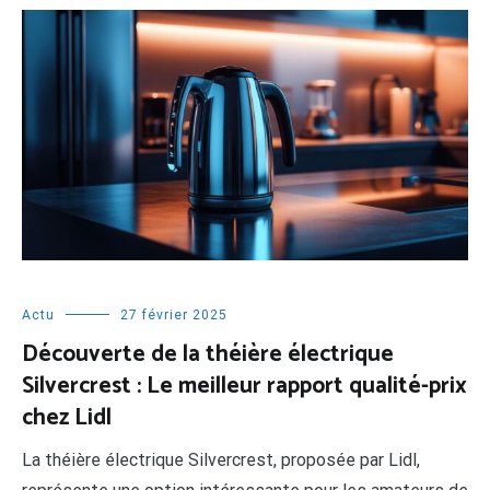
Actu
27 février 2025
Découverte de la théière électrique
Silvercrest : Le meilleur rapport qualité-prix
chez Lidl
La théière électrique Silvercrest, proposée par Lidl,