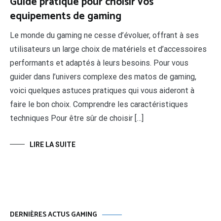
Guide pratique pour choisir vos
equipements de gaming
Le monde du gaming ne cesse d’évoluer, offrant à ses
utilisateurs un large choix de matériels et d’accessoires
performants et adaptés à leurs besoins. Pour vous
guider dans l’univers complexe des matos de gaming,
voici quelques astuces pratiques qui vous aideront à
faire le bon choix. Comprendre les caractéristiques
techniques Pour être sûr de choisir […]
LIRE LA SUITE
DERNIÈRES ACTUS GAMING