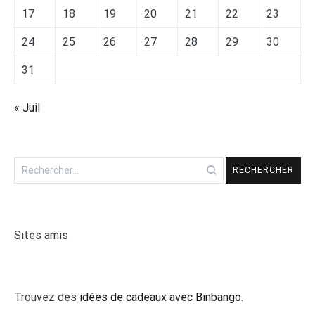
17
18
19
20
21
22
23
24
25
26
27
28
29
30
31
« Juil
Rechercher :
Sites amis
Trouvez des
idées de cadeaux avec Binbango
.