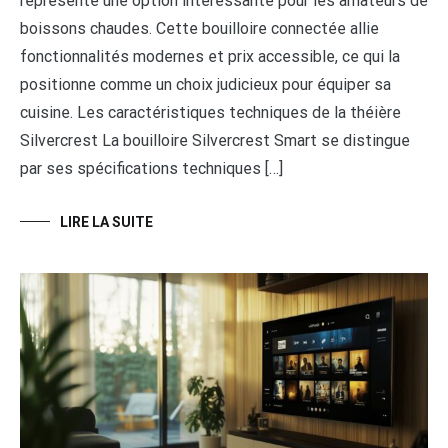
représente une option intéressante pour les amateurs de
boissons chaudes. Cette bouilloire connectée allie
fonctionnalités modernes et prix accessible, ce qui la
positionne comme un choix judicieux pour équiper sa
cuisine. Les caractéristiques techniques de la théière
Silvercrest La bouilloire Silvercrest Smart se distingue
par ses spécifications techniques […]
LIRE LA SUITE