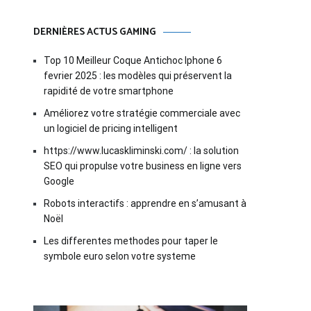
DERNIÈRES ACTUS GAMING
Top 10 Meilleur Coque Antichoc Iphone 6
fevrier 2025 : les modèles qui préservent la
rapidité de votre smartphone
Améliorez votre stratégie commerciale avec
un logiciel de pricing intelligent
https://www.lucaskliminski.com/ : la solution
SEO qui propulse votre business en ligne vers
Google
Robots interactifs : apprendre en s’amusant à
Noël
Les differentes methodes pour taper le
symbole euro selon votre systeme