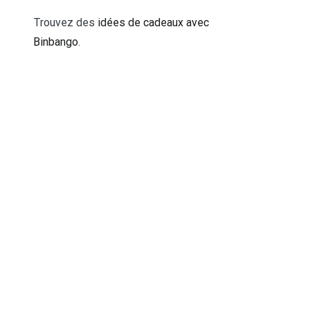
Trouvez des
idées de cadeaux avec
Binbango
.