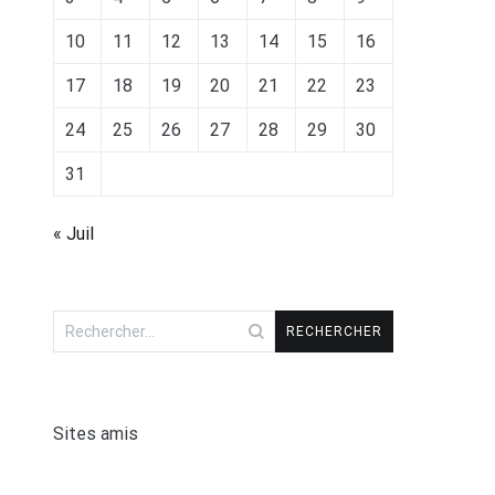
10
11
12
13
14
15
16
17
18
19
20
21
22
23
24
25
26
27
28
29
30
31
« Juil
Rechercher :
Sites amis