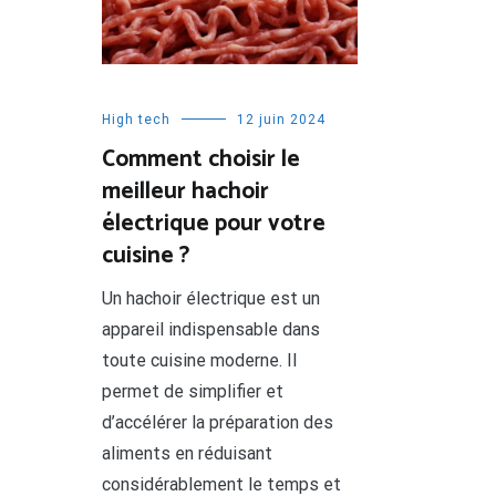
High tech
12 juin 2024
Comment choisir le
meilleur hachoir
électrique pour votre
cuisine ?
Un hachoir électrique est un
appareil indispensable dans
toute cuisine moderne. Il
permet de simplifier et
d’accélérer la préparation des
aliments en réduisant
considérablement le temps et