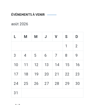
ÉVÉNEMENTS À VENIR
août 2026
L
M
M
J
V
S
D
1
2
3
4
5
6
7
8
9
10
11
12
13
14
15
16
17
18
19
20
21
22
23
24
25
26
27
28
29
30
31