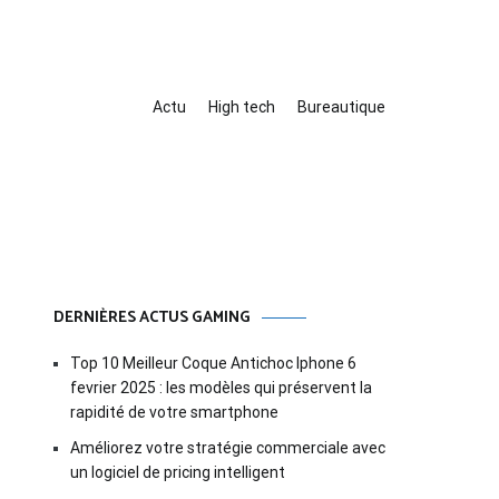
Actu
High tech
Bureautique
DERNIÈRES ACTUS GAMING
Top 10 Meilleur Coque Antichoc Iphone 6
fevrier 2025 : les modèles qui préservent la
rapidité de votre smartphone
Améliorez votre stratégie commerciale avec
un logiciel de pricing intelligent