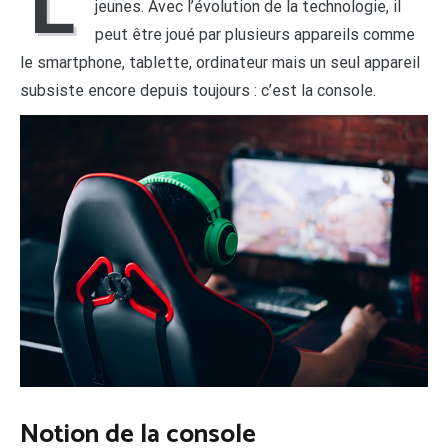
L
jeunes. Avec l’évolution de la technologie, il
peut être joué par plusieurs appareils comme
le smartphone, tablette, ordinateur mais un seul appareil
subsiste encore depuis toujours : c’est la console.
Notion de la console