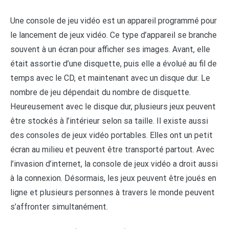
Une console de jeu vidéo est un appareil programmé pour
le lancement de jeux vidéo. Ce type d’appareil se branche
souvent à un écran pour afficher ses images. Avant, elle
était assortie d’une disquette, puis elle a évolué au fil de
temps avec le CD, et maintenant avec un disque dur. Le
nombre de jeu dépendait du nombre de disquette.
Heureusement avec le disque dur, plusieurs jeux peuvent
être stockés à l’intérieur selon sa taille. Il existe aussi
des consoles de jeux vidéo portables. Elles ont un petit
écran au milieu et peuvent être transporté partout. Avec
l’invasion d’internet, la console de jeux vidéo a droit aussi
à la connexion. Désormais, les jeux peuvent être joués en
ligne et plusieurs personnes à travers le monde peuvent
s’affronter simultanément.