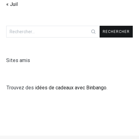
« Juil
Rechercher :
Sites amis
Trouvez des
idées de cadeaux avec Binbango
.