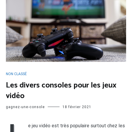
NON CLASSÉ
Les divers consoles pour les jeux
vidéo
gagnez-une-console
18 février 2021
e jeu vidéo est très populaire surtout chez les