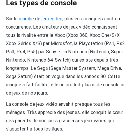
Les types de console
Sur le
marché de jeux vidéo
, plusieurs marques sont en
concurrence. Les amateurs de jeux vidéo connaissent
tous la rivalité entre le Xbox (Xbox 360, Xbox One/S/X,
Xbox Séries X/S) par Microsfot, la Playstation (Ps1, Ps2
Ps3, Ps4, Ps5) par Sony et la Nintendo (Nintendo, Super
Nintendo, Nintendo 64, Switch) qui existe depuis très
longtemps. Le Sega (Sega Master System, Mega Drive,
Sega Saturn) était en vogue dans les années 90. Cette
marque a fait faillite, elle ne produit plus ni de console ni
de jeux de nos jours.
La console de jeux vidéo envahit presque tous les
ménages. Très apprécié des jeunes, elle conquit le cœur
des parents de nos jours grâce à ses jeux variés qui
s’adaptent à tous les âges.