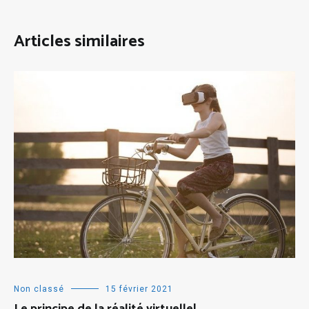
Articles similaires
Non classé
15 février 2021