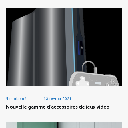
Non classé
13 février 2021
Nouvelle gamme d’accessoires de jeux vidéo