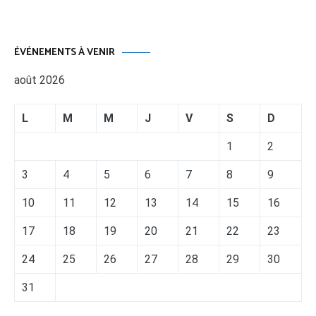
ÉVÉNEMENTS À VENIR
août 2026
L
M
M
J
V
S
D
1
2
3
4
5
6
7
8
9
10
11
12
13
14
15
16
17
18
19
20
21
22
23
24
25
26
27
28
29
30
31