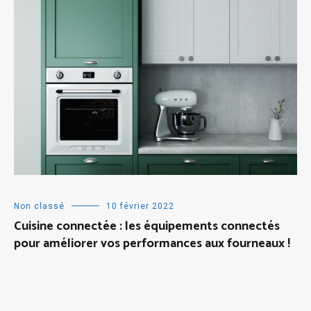
Non classé
10 février 2022
Cuisine connectée : les équipements connectés
pour améliorer vos performances aux fourneaux !