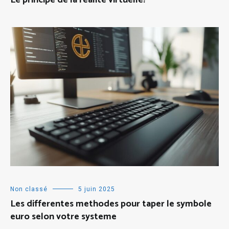
Le principe de la réalité virtuelle!
Non classé
5 juin 2025
Les differentes methodes pour taper le symbole
euro selon votre systeme