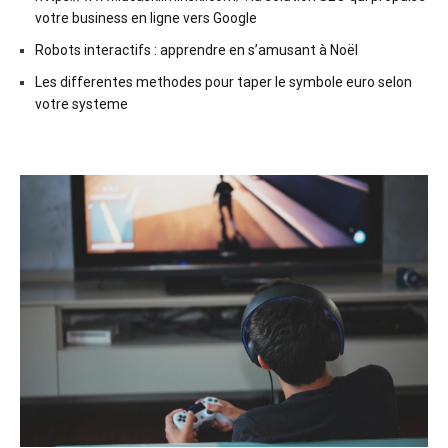
votre business en ligne vers Google
Robots interactifs : apprendre en s’amusant à Noël
Les differentes methodes pour taper le symbole euro selon
votre systeme